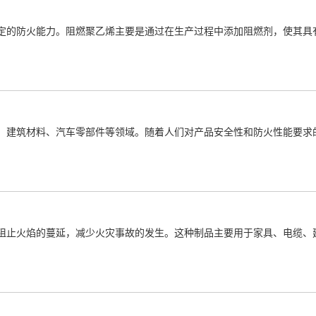
定的防火能力。阻燃聚乙烯主要是通过在生产过程中添加阻燃剂，使其具
、建筑材料、汽车零部件等领域。随着人们对产品安全性和防火性能要求
阻止火焰的蔓延，减少火灾事故的发生。这种制品主要用于家具、电缆、