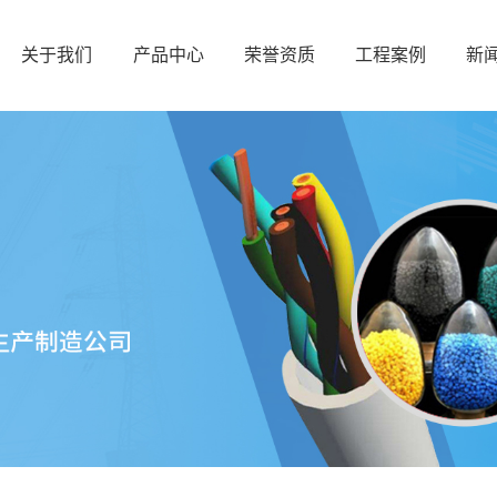
关于我们
产品中心
荣誉资质
工程案例
新