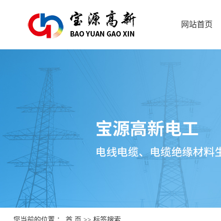
网站首页
您当前的位置 ：
首 页
>> 标签搜索