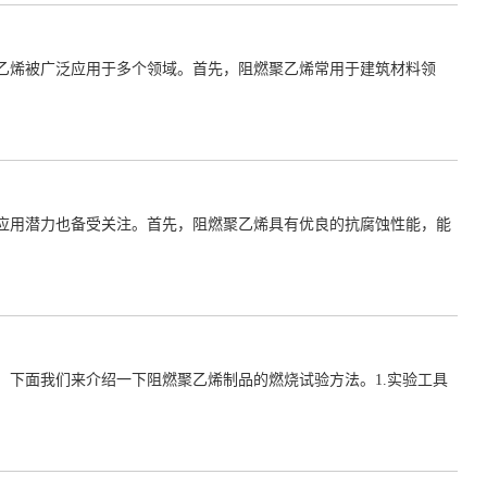
乙烯被广泛应用于多个领域。首先，阻燃聚乙烯常用于建筑材料领
应用潜力也备受关注。首先，阻燃聚乙烯具有优良的抗腐蚀性能，能
下面我们来介绍一下阻燃聚乙烯制品的燃烧试验方法。1.实验工具