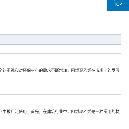
全的重视和对环保材料的需求不断增加，阻燃聚乙烯在市场上的发展
业中被广泛使用。首先，在建筑行业中，阻燃聚乙烯是一种常用的材