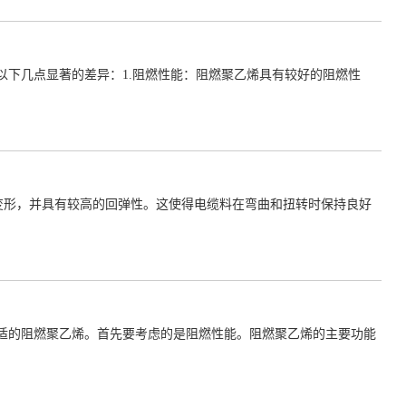
下几点显著的差异：1.阻燃性能：阻燃聚乙烯具有较好的阻燃性
抗变形，并具有较高的回弹性。这使得电缆料在弯曲和扭转时保持良好
适的阻燃聚乙烯。首先要考虑的是阻燃性能。阻燃聚乙烯的主要功能