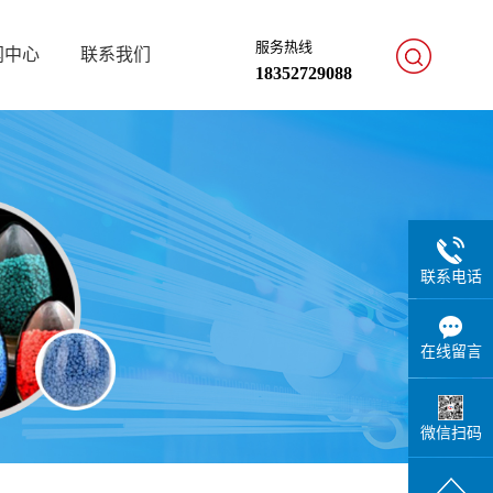
服务热线
闻中心
联系我们
18352729088
联系电话
在线留言
微信扫码