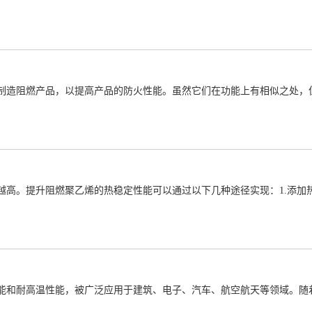
制造阻燃产品，以提高产品的防火性能。虽然它们在功能上有相似之处，
越高。提升阻燃聚乙烯的热稳定性能可以通过以下几种途径实现：1.添加
能和耐高温性能，被广泛应用于建筑、电子、汽车、航空航天等领域。随