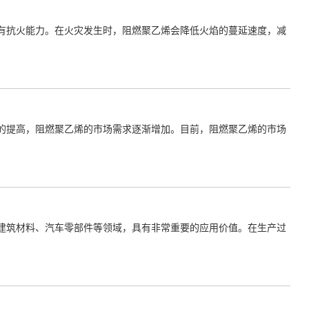
有抗火能力。在火灾发生时，阻燃聚乙烯会降低火焰的蔓延速度，减
的提高，阻燃聚乙烯的市场需求逐渐增加。目前，阻燃聚乙烯的市场
建筑材料、汽车零部件等领域，具有非常重要的应用价值。在生产过