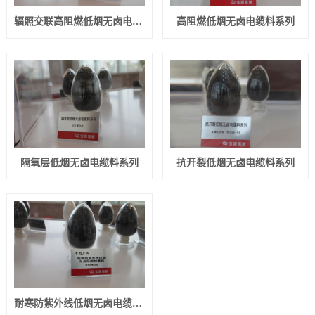
辐照交联高阻燃低烟无卤电缆料系列
高阻燃低烟无卤电缆料系列
隔氧层低烟无卤电缆料系列
抗开裂低烟无卤电缆料系列
耐寒防紫外线低烟无卤电缆料系列