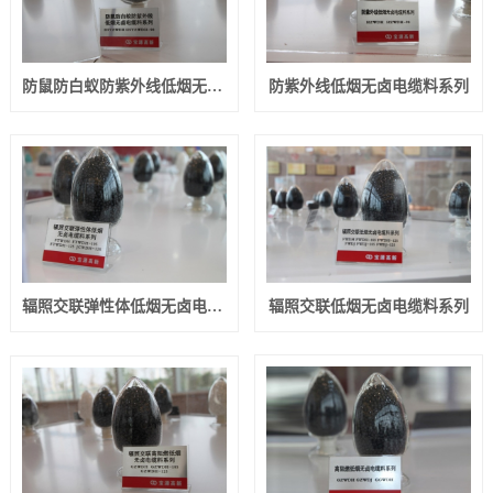
防鼠防白蚁防紫外线低烟无卤电缆料系列
防紫外线低烟无卤电缆料系列
辐照交联弹性体低烟无卤电缆料系列
辐照交联低烟无卤电缆料系列