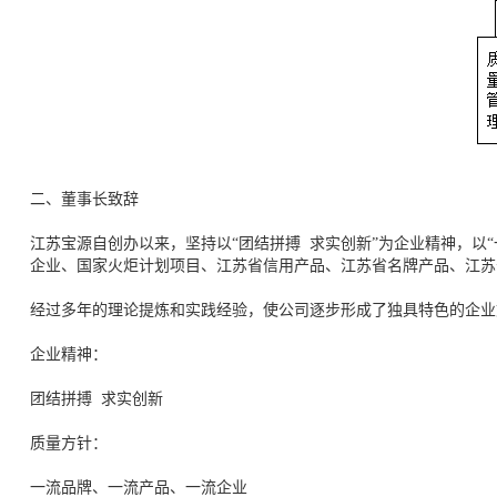
二、董事长致辞
江苏宝源自创办以来，坚持以“团结拼搏 求实创新”为企业精神，
企业、国家火炬计划项目、江苏省信用产品、江苏省名牌产品、江苏
经过多年的理论提炼和实践经验，使公司逐步形成了独具特色的企业
企业精神：
团结拼搏 求实创新
质量方针：
一流品牌、一流产品、一流企业