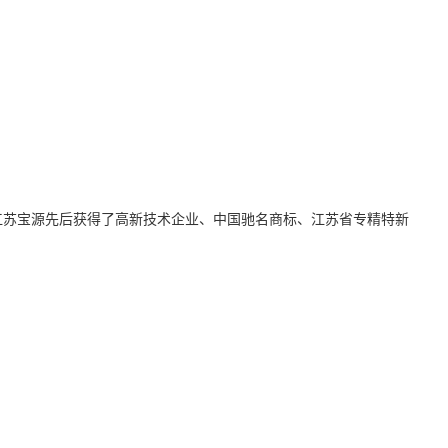
，江苏宝源先后获得了高新技术企业、中国驰名商标、江苏省专精特新