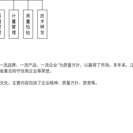
以“一流品牌、一流产品、一流企业”为质量方针，以赢得了市场。多年来
省重合同守信用企业等荣誉。
文化，主要内容包括了企业精神、质量方针、愿景等。