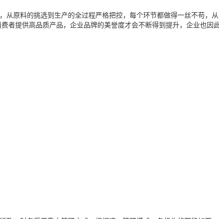
，从原料的挑选到生产的全过程严格把控，每个环节都做得一丝不苟，从
消费者提供高品质产品，企业品牌的美誉度才会不断得到提升，企业也因