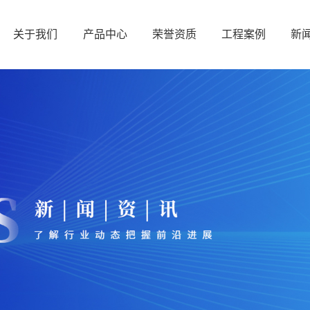
关于我们
产品中心
荣誉资质
工程案例
新