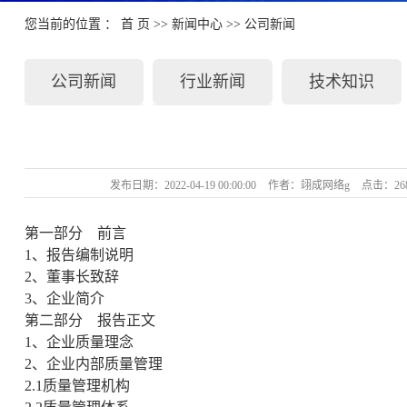
您当前的位置 ：
首 页
>>
新闻中心
>>
公司新闻
公司新闻
行业新闻
技术知识
发布日期：
2022-04-19 00:00:00
作者：
翊成网络g
点击：
26
第一部分
前言
1
、报告编制说明
2
、董事长致辞
3
、企业简介
第二部分
报告正文
1
、企业质量理念
2
、企业内部质量管理
2.1
质量管理机构