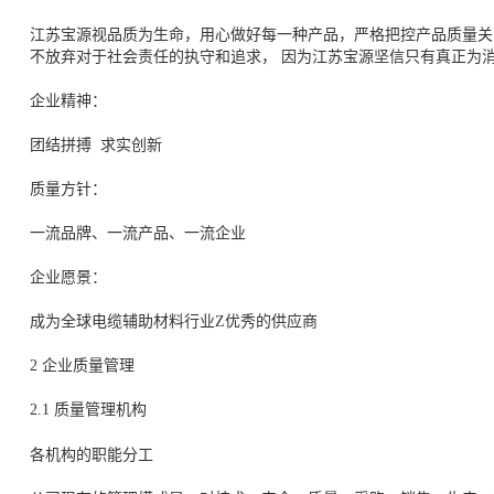
江苏宝源视品质为生命，用心做好每一种产品，严格把控产品质量关
不放弃对于社会责任的执守和追求， 因为江苏宝源坚信只有真正为
企业精神：
团结拼搏 求实创新
质量方针：
一流品牌、一流产品、一流企业
企业愿景：
成为全球电缆辅助材料行业Z优秀的供应商
2 企业质量管理
2.1 质量管理机构
各机构的职能分工