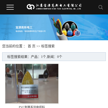
您当前的位置 ：
首 页
>> 标签搜索
标签搜索结果：产品：1个,新闻：0个
PVC耐寒系列电缆料