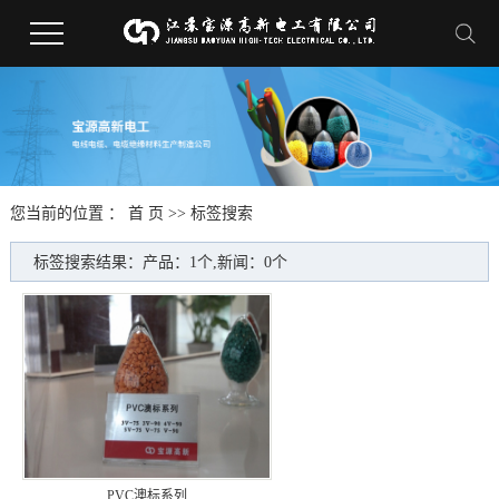
您当前的位置 ：
首 页
>> 标签搜索
标签搜索结果：产品：1个,新闻：0个
PVC澳标系列