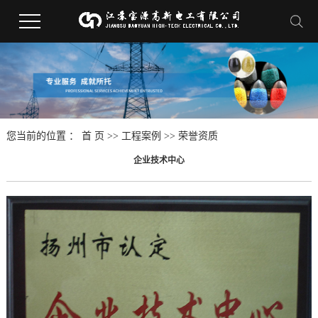
您当前的位置 ：
首 页
>>
工程案例
>>
荣誉资质
企业技术中心